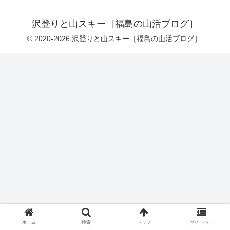
沢登りと山スキー［福島の山活ブログ］
© 2020-2026 沢登りと山スキー［福島の山活ブログ］.
ホーム
検索
トップ
サイドバー